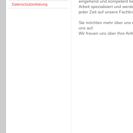
eingehend und kompetent ber
Datenschutzerklärung
Arbeit spezialisiert und werde
jeder Zeit auf unsere Fachkr
Sie möchten mehr über uns 
uns auf.
Wir freuen uns über Ihre Anf