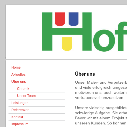
Home
Über uns
Aktuelles
Über uns
Unser Maler- und Verputzerb
und viele erfolgreich umgese
Chronik
motivieren uns, auch weiterh
Unser Team
vertrauensvoll umzusetzen.
Leistungen
Unsere vielseitig ausgebilde
Referenzen
schwierige Aufgabe. Sie erha
Kontakt
Bevor wir mit einem Projekt 
unseren Kunden. So können 
Impressum